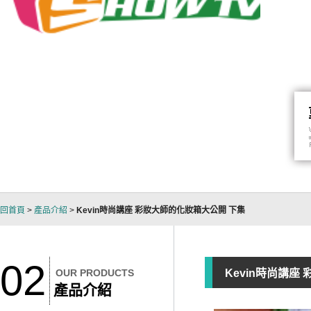
回首頁
>
產品介紹
>
Kevin時尚講座 彩妝大師的化妝箱大公開 下集
02
OUR PRODUCTS
Kevin時尚講座
產品介紹