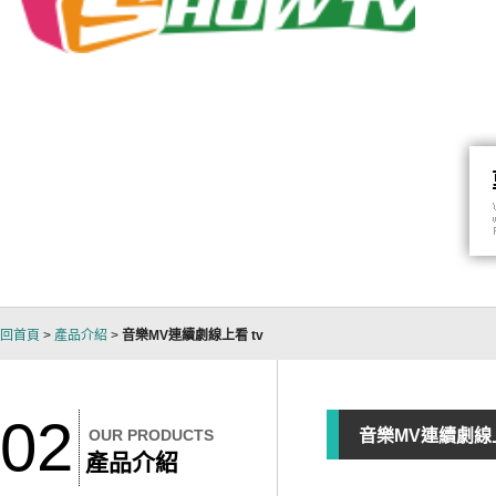
回首頁
>
產品介紹
>
音樂MV連續劇線上看 tv
02
OUR PRODUCTS
音樂MV連續劇線上
產品介紹