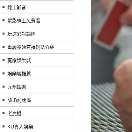
線上影音
電影線上免費看
玩運彩討論區
重慶酷映直播玩法介紹
贏家娛樂城
娛樂城推薦
九州娛樂
MLB討論區
老虎機
KU真人娛樂