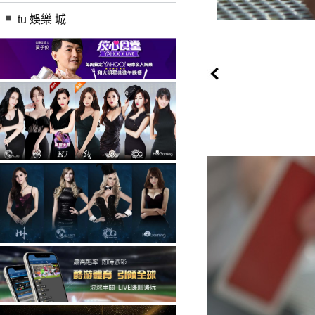
tu 娛樂 城