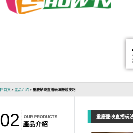
回首頁
>
產品介紹
>
重慶酷映直播玩法賺錢技巧
02
OUR PRODUCTS
重慶酷映直播玩
產品介紹