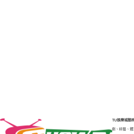
TU娛樂城酷
v是港澳臺最好的影視線上看網站。免費高清HD電影、線上看 tv電視劇、綜藝、體育等