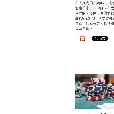
有人說您的在線Keno
要贏得多少的極限。有
合理的。多達三百億個數
高的5元出價，因為從長
位置，您就有更大的獲
有時會輸。