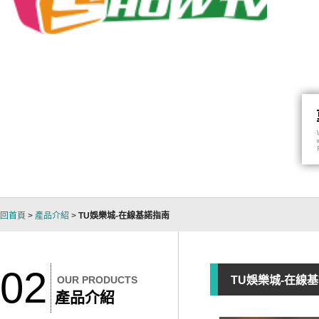
回首頁
>
產品介紹
>
TU娛樂城-在線基諾指南
02
OUR PRODUCTS
TU娛樂城-在線
產品介紹