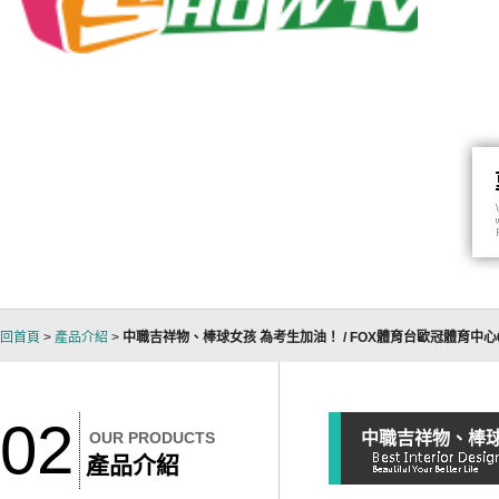
回首頁
>
產品介紹
>
中職吉祥物、棒球女孩 為考生加油！ / FOX體育台歐冠體育中心
02
OUR PRODUCTS
中職吉祥物、棒球女
產品介紹